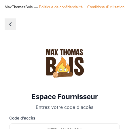
MaxThomasBois —
Politique de confidentialité
Conditions d'utilisation
Espace Fournisseur
Entrez votre code d'accès
Code d'accès