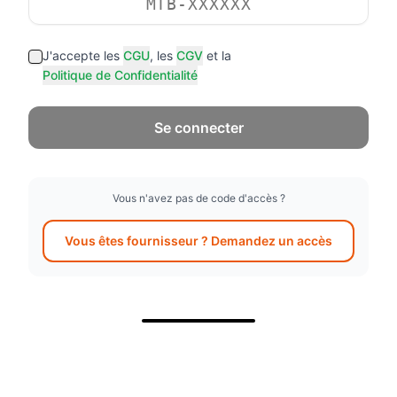
J'accepte les
CGU
, les
CGV
et la
Politique de Confidentialité
Se connecter
Vous n'avez pas de code d'accès ?
Vous êtes fournisseur ? Demandez un accès