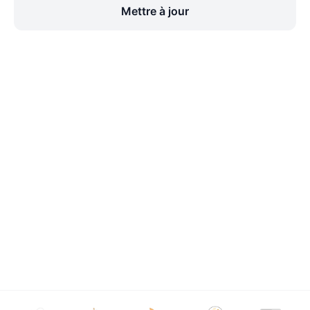
Mettre à jour