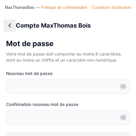
MaxThomasBois —
Politique de confidentialité
Conditions d'utilisation
Compte MaxThomas Bois
Mot de passe
Votre mot de passe doit comporter au moins 8 caractères,
dont au moins un chiffre et un caractère non numérique
Nouveau mot de passe
Confirmation nouveau mot de passe