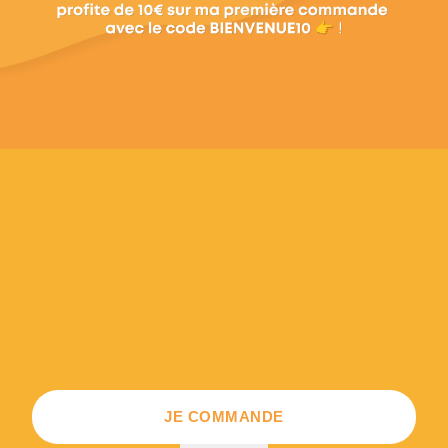
JE COMMANDE