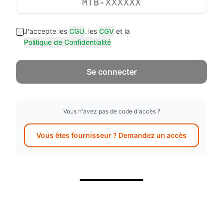
J'accepte les
CGU
, les
CGV
et la
Politique de Confidentialité
Se connecter
Vous n'avez pas de code d'accès ?
Vous êtes fournisseur ? Demandez un accès