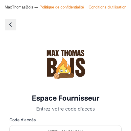
MaxThomasBois —
Politique de confidentialité
Conditions d'utilisation
Espace Fournisseur
Entrez votre code d'accès
Code d'accès